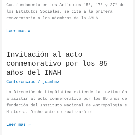
Con fundamento en los Artículos 15°, 17° y 27° de
los Estatutos Sociales, se cita a la primera
convocatoria a los miembros de la AMLA
Leer más »
Invitación al acto
Invitación al acto conmemorativo por los 85 años del 
conmemorativo por los 85
años del INAH
Conferencias
/
juanhmz
La Dirección de Lingüística extiende la invitación
a asistir al acto conmemorativo por los 85 años de
fundación del Instituto Nacional de Antropología e
Historia. Dicho acto se realizará el
Leer más »