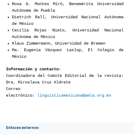
Rosa G. Montes Miró, Benemérita Universidad
Autónoma de Puebla
Dietrich Rall, Universidad Nacional Autónoma
de México
Cecilia Rojas Nieto, Universidad Nacional
Autónoma de México
Klaus Zimmermann, Universidad de Bremen
Ma. Eugenia Vázquez Laslop, El Colegio de
México
Información y contacto
:
Coordinadora del Comité Editorial de la revista:
Dra. Miroslava Cruz Aldrete
Correo
electrónico:
linguisticamexicana@amla.org.mx
Enlaces externos