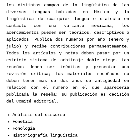
los distintos campos de la lingüística de las
diversas lenguas habladas en México y la
lingüística de cualquier lengua o dialecto en
contacto con una variante mexicana; los
acercamientos pueden ser teóricos, descriptivos o
aplicados. Publica dos números por año (enero y
julio) y recibe contribuciones permanentemente.
Todos los artículos y notas deben pasar por un
estricto sistema de arbitraje doble ciego. Las
reseñas deben ser inéditas y presentar una
revisión crítica; los materiales reseñados no
deben tener más de dos años de antigüedad en
relación con el número en el que aparecería
publicada la reseña; su publicación es decisión
del Comité editorial.
Análisis del discurso
Fonética
Fonología
Historiografía lingüística