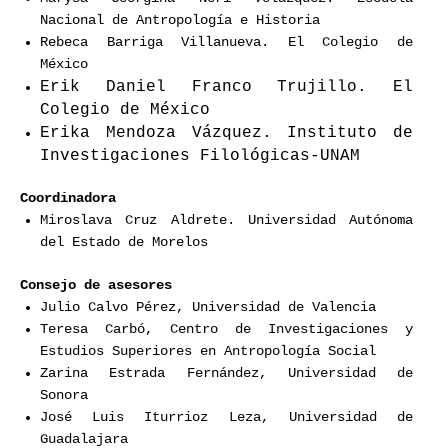
Nacional de Antropología e Historia
Rebeca Barriga Villanueva. El Colegio de
México
Erik Daniel Franco Trujillo. El
Colegio de México
Erika Mendoza Vázquez. Instituto de
Investigaciones Filológicas-UNAM
Coordinadora
Miroslava Cruz Aldrete. Universidad Autónoma
del Estado de Morelos
Consejo de asesores
Julio Calvo Pérez, Universidad de Valencia
Teresa Carbó, Centro de Investigaciones y
Estudios Superiores en Antropología Social
Zarina Estrada Fernández, Universidad de
Sonora
José Luis Iturrioz Leza, Universidad de
Guadalajara