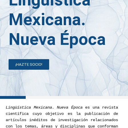
Mexicana.
Nueva Época
¡HAZTE SOCIO!
Lingüística Mexicana. Nueva Época
es una revista
científica cuyo objetivo es la publicación de
artículos inéditos de investigación relacionados
con los temas, áreas y disciplinas que conforman