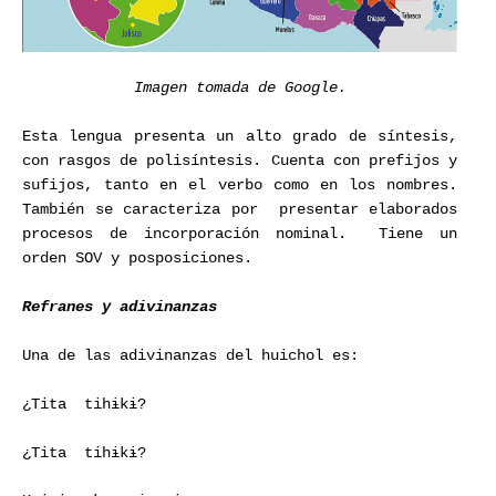
Imagen tomada de Google.
Esta lengua presenta un alto grado de síntesis,
con rasgos de polisíntesis. Cuenta con prefijos y
sufijos, tanto en el verbo como en los nombres.
También se caracteriza por presentar elaborados
procesos de incorporación nominal. Tiene un
orden SOV y posposiciones.
Refranes y adivinanzas
Una de las adivinanzas del huichol es:
¿Tita tihɨkɨ?
¿Tita tihɨkɨ?