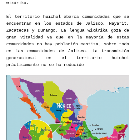
wixárika.
El territorio huichol abarca comunidades que se
encuentran en los estados de Jalisco, Nayarit,
Zacatecas y Durango. La lengua wixárika goza de
gran vitalidad ya que en la mayoría de estas
comunidades no hay población mestiza, sobre todo
en las comunidades de Jalisco. La transmisión
generacional en el territorio huichol
prácticamente no se ha reducido.