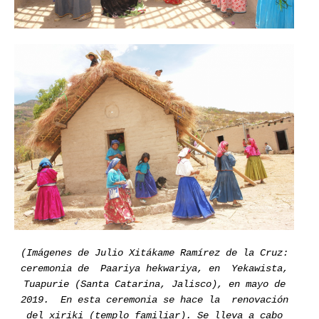
(Imágenes de Julio Xitákame Ramírez de la Cruz:
ceremonia de Paariya hekwariya, en Yekawista,
Tuapurie (Santa Catarina, Jalisco), en mayo de
2019. En esta ceremonia se hace la renovación
del xiriki (templo familiar). Se lleva a cabo