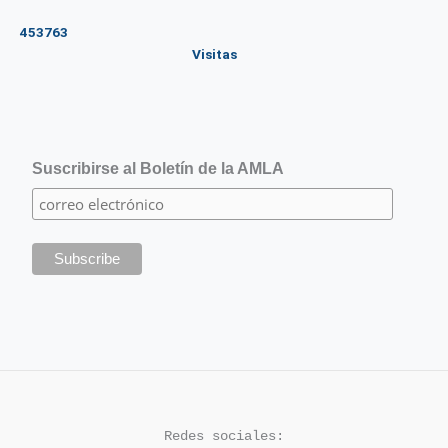
453763
Visitas
Suscribirse al Boletín de la AMLA
Redes sociales: