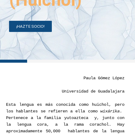
¡HAZTE SOCIO!
Paula Gómez López
Universidad de Guadalajara
Esta lengua es más conocida como huichol, pero
los hablantes se refieren a ella como
wixárika
.
Pertenece a la familia yutoazteca y, junto con
la lengua cora, a la rama corachol. Hay
aproximadamente 50,000 hablantes de la lengua