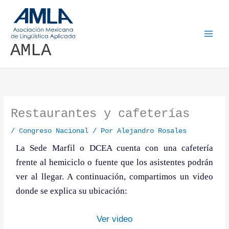
Ir al contenido
AMLA
Restaurantes y cafeterías
/
Congreso Nacional
/ Por
Alejandro Rosales
La Sede Marfil o DCEA cuenta con una cafetería
frente al hemiciclo o fuente que los asistentes podrán
ver al llegar. A continuación, compartimos un video
donde se explica su ubicación:
Ver video