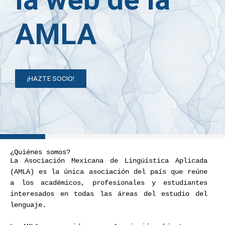
AMLA
¡HAZTE SOCIO!
¿Quiénes somos?
La Asociación Mexicana de Lingüística Aplicada
(AMLA) es la única asociación del país que reúne
a los académicos, profesionales y estudiantes
interesados en todas las áreas del estudio del
lenguaje.