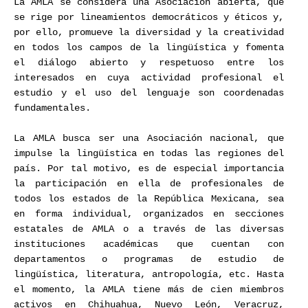
La AMLA se considera una Asociación abierta, que
se rige por lineamientos democráticos y éticos y,
por ello, promueve la diversidad y la creatividad
en todos los campos de la lingüística y fomenta
el diálogo abierto y respetuoso entre los
interesados en cuya actividad profesional el
estudio y el uso del lenguaje son coordenadas
fundamentales.
La AMLA busca ser una Asociación nacional, que
impulse la lingüística en todas las regiones del
país. Por tal motivo, es de especial importancia
la participación en ella de profesionales de
todos los estados de la República Mexicana, sea
en forma individual, organizados en secciones
estatales de AMLA o a través de las diversas
instituciones académicas que cuentan con
departamentos o programas de estudio de
lingüística, literatura, antropología, etc. Hasta
el momento, la AMLA tiene más de cien miembros
activos en Chihuahua, Nuevo León, Veracruz,