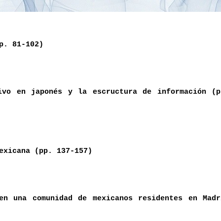
p. 81-102)
ivo en japonés y la escructura de información (p
exicana (pp. 137-157)
en una comunidad de mexicanos residentes en Madr