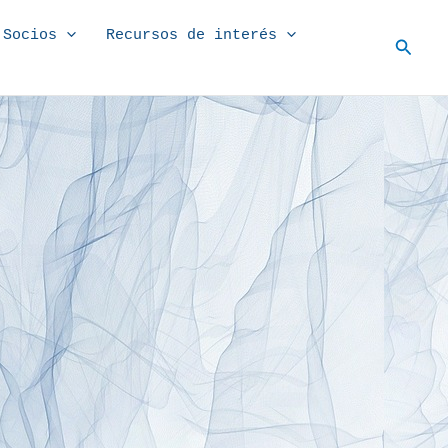
Socios
Recursos de interés
Busc