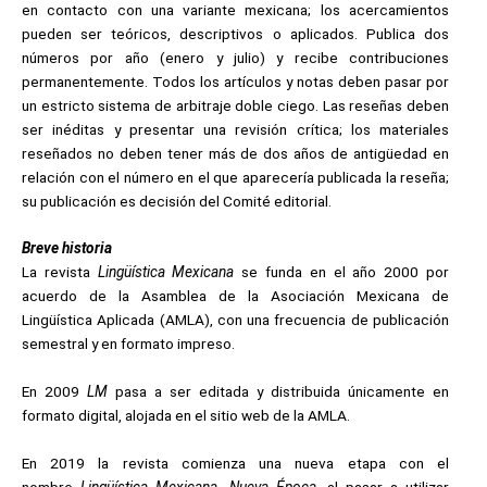
en contacto con una variante mexicana; los acercamientos
pueden ser teóricos, descriptivos o aplicados. Publica dos
números por año (enero y julio) y recibe contribuciones
permanentemente. Todos los artículos y notas deben pasar por
un estricto sistema de arbitraje doble ciego. Las reseñas deben
ser inéditas y presentar una revisión crítica; los materiales
reseñados no deben tener más de dos años de antigüedad en
relación con el número en el que aparecería publicada la reseña;
su publicación es decisión del Comité editorial.
Breve historia
La revista
Lingüística Mexicana
se funda en el año 2000 por
acuerdo de la Asamblea de la Asociación Mexicana de
Lingüística Aplicada (AMLA), con una frecuencia de publicación
semestral y en formato impreso.
En 2009
LM
pasa a ser editada y distribuida únicamente en
formato digital, alojada en el sitio web de la AMLA.
En 2019 la revista comienza una nueva etapa con el