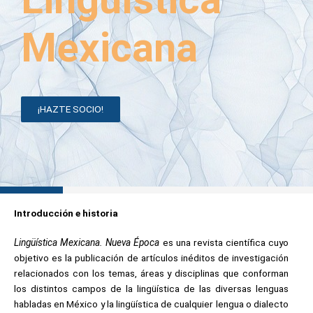
Mexicana
¡HAZTE SOCIO!
Introducción e historia
Lingüística
Mexicana. Nueva Época
es una revista científica cuyo
objetivo es la publicación de artículos inéditos de investigación
relacionados con los temas, áreas y disciplinas que conforman
los distintos campos de la lingüística de las diversas lenguas
habladas en México y la lingüística de cualquier lengua o dialecto