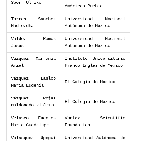
Sperr Ulrike
Américas Puebla
Torres Sánchez
Universidad Nacional
Nadiezdha
Autónoma de México
Valdez Ramos
Universidad Nacional
Jesús
Autónoma de México
Vázquez Carranza
Instituto Universitario
Ariel
Franco Inglés de México
Vázquez Laslop
El Colegio de México
Maria Eugenia
Vázquez Rojas
El Colegio de México
Maldonado Violeta
Velasco Fuentes
Vortex Scientific
María Guadalupe
Foundation
Velasquez Upegui
Universidad Autónoma de