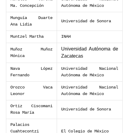
Ma. Concepción
Autónoma de México
Munguía Duarte
Universidad de Sonora
Ana Lidia
Muntzel Martha
INAH
Universidad Autónoma de
Muñoz Muñoz
Zacatecas
Mónica
Nava López
Universidad Nacional
Fernando
Autónoma de México
Orozco Vaca
Universidad Nacional
Leonor
Autónoma de México
Ortiz Ciscomani
Universidad de Sonora
Rosa María
Palacios
Cuahtecontzi
El Colegio de México