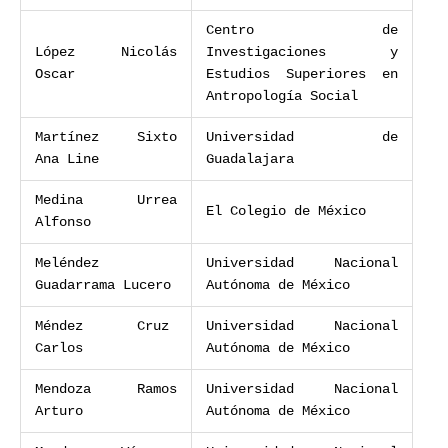
Centro de
López Nicolás
Investigaciones y
Oscar
Estudios Superiores en
Antropología Social
Martínez Sixto
Universidad de
Ana Line
Guadalajara
Medina Urrea
El Colegio de México
Alfonso
Meléndez
Universidad Nacional
Guadarrama Lucero
Autónoma de México
Méndez Cruz
Universidad Nacional
Carlos
Autónoma de México
Mendoza Ramos
Universidad Nacional
Arturo
Autónoma de México