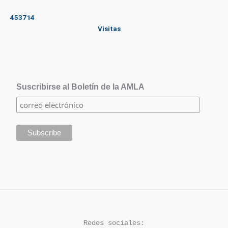
453714
Visitas
Suscribirse al Boletín de la AMLA
Redes sociales: