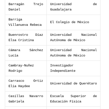
Barragán Trejo
Universidad de
Daniel
Guadalajara
Barriga
El Colegio de México
Villanueva Rebeca
Buenrostro Díaz
Universidad Nacional
Elsa Cristina
Autónoma de México
Cámara Sánchez
Universidad Nacional
Lucía
Autónoma de México
Cambray-Nuñez
Investigador
Rodrigo
Independiente
Carrasco Ortiz
Universidad de Querétaro
Elia Haydee
Casillas Navarro
Escuela Superior de
Gabriela
Educación Física