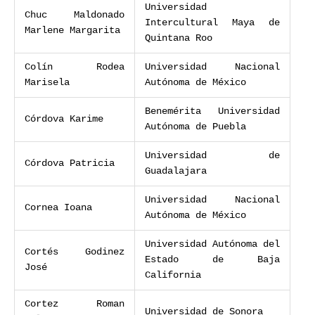
Universidad
Chuc Maldonado
Intercultural Maya de
Marlene Margarita
Quintana Roo
Colín Rodea
Universidad Nacional
Marisela
Autónoma de México
Benemérita Universidad
Córdova Karime
Autónoma de Puebla
Universidad de
Córdova Patricia
Guadalajara
Universidad Nacional
Cornea Ioana
Autónoma de México
Universidad Autónoma del
Cortés Godinez
Estado de Baja
José
California
Cortez Roman
Universidad de Sonora