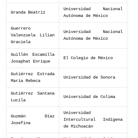
Universidad Nacional
Granda Beatriz
Autónoma de México
Guerrero
Universidad Nacional
Valenzuela Lilian
Autónoma de México
Graciela
Guillén Escamilla
El Colegio de México
Josaphat Enrique
Gutiérrez Estrada
Universidad de Sonora
María Rebeca
Gutiérrez Santana
Universidad de Colima
Lucila
Universidad
Guzmán Díaz
Intercultural Indígena
Josefina
de Michoacán