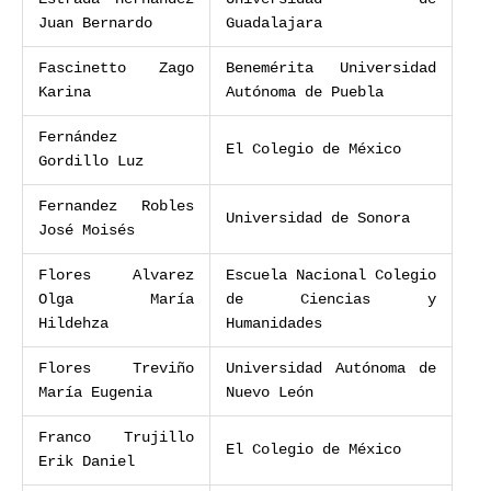
Juan Bernardo
Guadalajara
Fascinetto Zago
Benemérita Universidad
Karina
Autónoma de Puebla
Fernández
El Colegio de México
Gordillo Luz
Fernandez Robles
Universidad de Sonora
José Moisés
Flores Alvarez
Escuela Nacional Colegio
Olga María
de Ciencias y
Hildehza
Humanidades
Flores Treviño
Universidad Autónoma de
María Eugenia
Nuevo León
Franco Trujillo
El Colegio de México
Erik Daniel