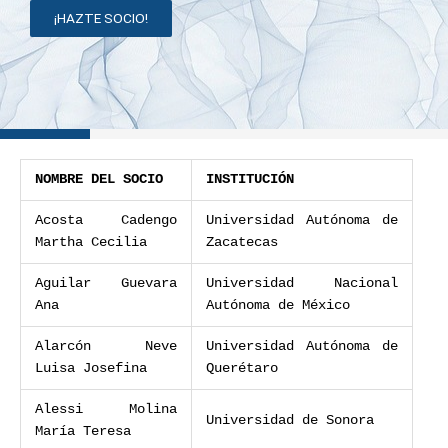
¡HAZTE SOCIO!
NOMBRE DEL SOCIO
INSTITUCIÓN
Acosta Cadengo
Universidad Autónoma de
Martha Cecilia
Zacatecas
Aguilar Guevara
Universidad Nacional
Ana
Autónoma de México
Alarcón Neve
Universidad Autónoma de
Luisa Josefina
Querétaro
Alessi Molina
Universidad de Sonora
María Teresa