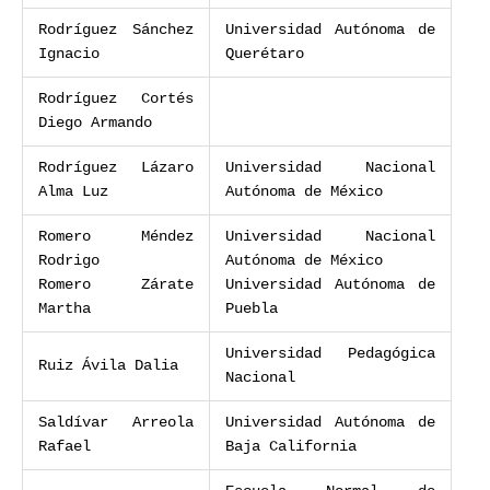
Rodríguez Sánchez
Universidad Autónoma de
Ignacio
Querétaro
Rodríguez Cortés
Diego Armando
Rodríguez Lázaro
Universidad Nacional
Alma Luz
Autónoma de México
Romero Méndez
Universidad Nacional
Rodrigo
Autónoma de México
Romero Zárate
Universidad Autónoma de
Martha
Puebla
Universidad Pedagógica
Ruiz Ávila Dalia
Nacional
Saldívar Arreola
Universidad Autónoma de
Rafael
Baja California