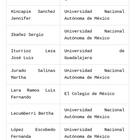
Hincapie Sanchez
Universidad Nacional
Jennifer
Autónoma de México
Universidad Nacional
Ibañez Sergio
Autónoma de México
Iturrioz Leza
Universidad de
José Luis
Guadalajara
Jurado Salinas
Universidad Nacional
Martha
Autónoma de México
Lara Ramos Luis
El Colegio de México
Fernando
Universidad Nacional
Lecumberri Bertha
Autónoma de México
López Escobedo
Universidad Nacional
Fernanda
Autónoma de México