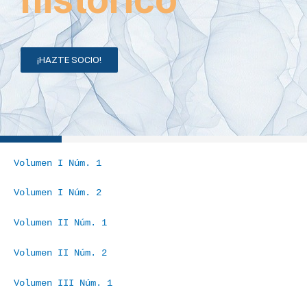
¡HAZTE SOCIO!
Volumen I Núm. 1
Volumen I Núm. 2
Volumen II Núm. 1
Volumen II Núm. 2
Volumen III Núm. 1