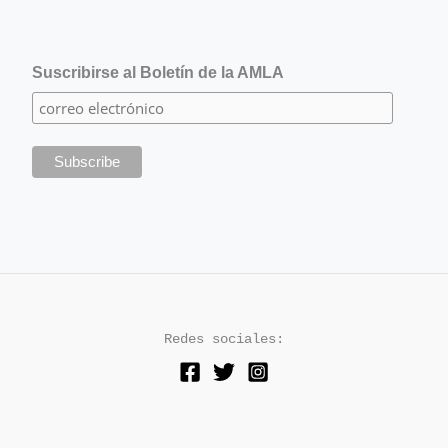
Suscribirse al Boletín de la AMLA
Redes sociales: