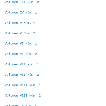
Volumen III Núm. 2
Volumen IV Núm. 1
Volumen V Núm. 1
Volumen V Núm. 2
Volumen VI Núm. 1
Volumen VI Núm. 2
Volumen VII Núm. 1
Volumen VII Núm. 2
Volumen VIII Núm. 1
Volumen VIII Núm. 2