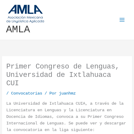
Ir al contenido
AMLA
Primer Congreso de Lenguas,
Universidad de Ixtlahuaca
CUI
/
Convocatorias
/ Por
juanhmz
La Universidad de Ixtlahuaca CUIA, a través de la
Licenciatura en Lenguas y la Licenciatura en
Docencia de Idiomas, convoca a su Primer Congreso
Internacional de Lenguas. Se puede ver y descargar
la convocatoria en la liga siguiente: