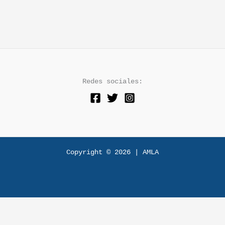
Redes sociales:
Copyright © 2026 | AMLA