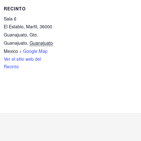
RECINTO
Sala 6
El Establo, Marfil, 36000
Guanajuato, Gto.
Guanajuato
,
Guanajuato
Mexico
+ Google Map
Ver el sitio web del
Recinto