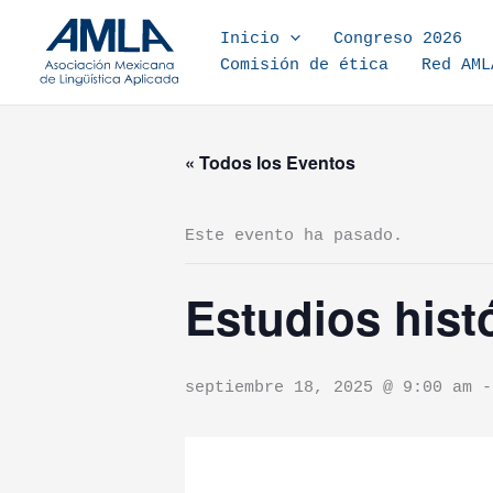
Ir al contenido
Inicio
Congreso 2026
Comisión de ética
Red AML
« Todos los Eventos
Este evento ha pasado.
Estudios hist
septiembre 18, 2025 @ 9:00 am