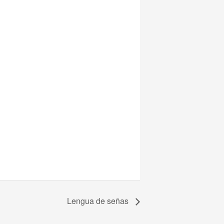
Lengua de señas