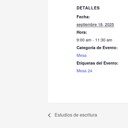
DETALLES
Fecha:
septiembre 18, 2025
Hora:
9:00 am - 11:30 am
Categoría de Evento:
Mesa
Etiquetas del Evento:
Mesa 24
Estudios de escritura