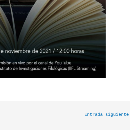
Entrada siguient