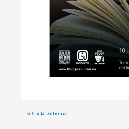
←
Entrada anterior