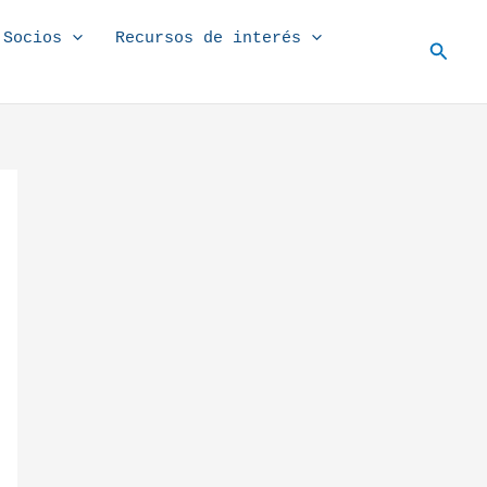
Socios
Recursos de interés
Busc