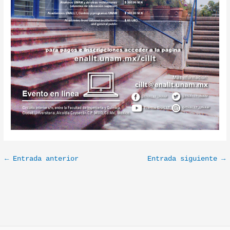
←
Entrada anterior
Entrada siguiente
→