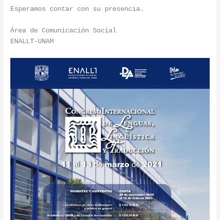
Esperamos contar con su presencia.
Área de Comunicación Social
ENALLT-UNAM