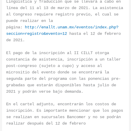
Lingüística y Traducción que se llevará a cabo en
línea del 11 al 13 de marzo de 2021. La asistencia
al Congreso requiere registro previo, el cual se
puede realizar en la
página:
http://enallt.unam.mx/eventos/index.php?
seccion=registro&evento=12
hasta el 12 de febrero
de 2021.
El pago de la inscripción al II CILLT otorga
constancia de asistencia, inscripción a un taller
post-congreso (sujeto a cupo) y acceso al
micrositio del evento donde se encontrará la
segunda parte del programa con las ponencias pre-
grabadas que estarán disponibles hasta julio de
2021 y podrán verse bajo demanda.
En el cartel adjunto, encontrarán los costos de
inscripción. Es importante mencionar que los pagos
se realizan en sucursales Bancomer y no se podrán
realizar después del 12 de febrero