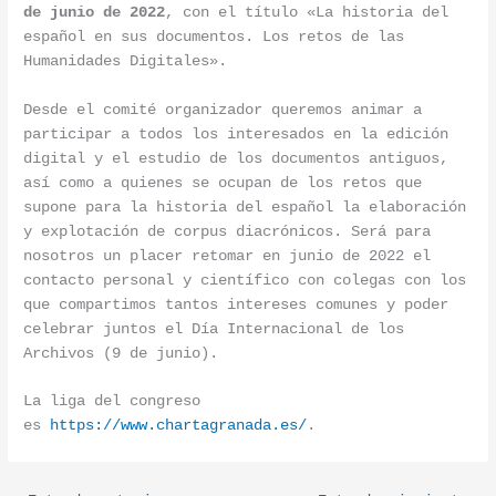
de junio de 2022
, con el título «La historia del
español en sus documentos. Los retos de las
Humanidades Digitales».
Desde el comité organizador queremos animar a
participar a todos los interesados en la edición
digital y el estudio de los documentos antiguos,
así como a quienes se ocupan de los retos que
supone para la historia del español la elaboración
y explotación de corpus diacrónicos. Será para
nosotros un placer retomar en junio de 2022 el
contacto personal y científico con colegas con los
que compartimos tantos intereses comunes y poder
celebrar juntos el Día Internacional de los
Archivos (9 de junio).
La liga del congreso
es
https://www.chartagranada.es/
.