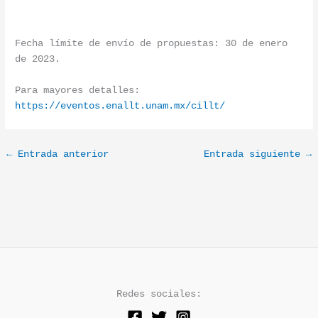
Fecha límite de envío de propuestas: 30 de enero
de 2023.
Para mayores detalles:
https://eventos.enallt.unam.mx/cillt/
←
Entrada anterior
Entrada siguiente
→
Redes sociales: